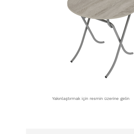
Yakınlaştırmak için resmin üzerine gelin