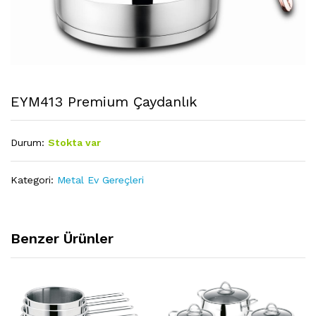
EYM413 Premium Çaydanlık
Durum:
Stokta var
Kategori:
Metal Ev Gereçleri
Benzer Ürünler