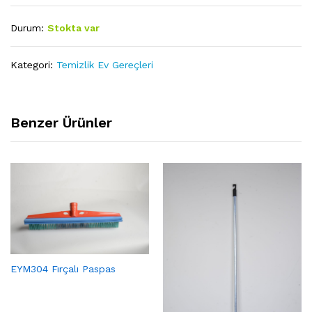
Durum:
Stokta var
Kategori:
Temizlik Ev Gereçleri
Benzer Ürünler
EYM304 Fırçalı Paspas