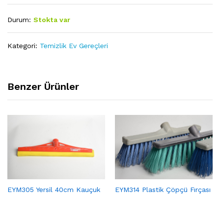
Durum:
Stokta var
Kategori:
Temizlik Ev Gereçleri
Benzer Ürünler
EYM305 Yersil 40cm Kauçuk
EYM314 Plastik Çöpçü Fırçası