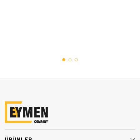
ÜRÜNLER