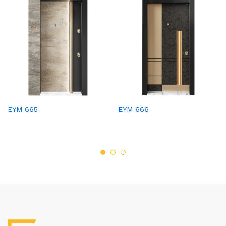
EYM 665
EYM 666