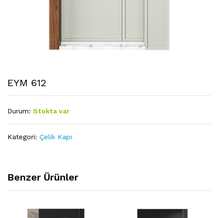
EYM 612
Durum:
Stokta var
Kategori:
Çelik Kapı
Benzer Ürünler