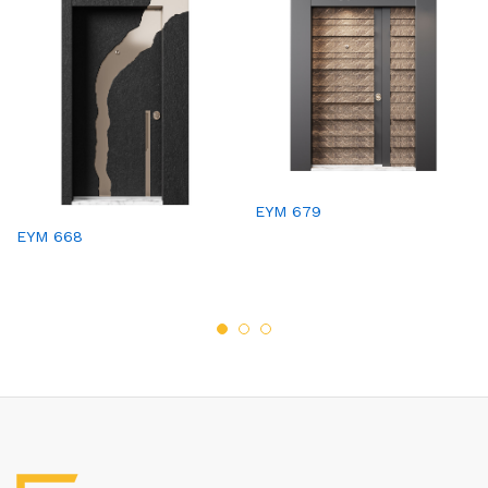
EYM 679
EYM 668