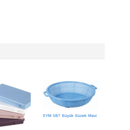
EYM 087 Büyük Süzek Mavi